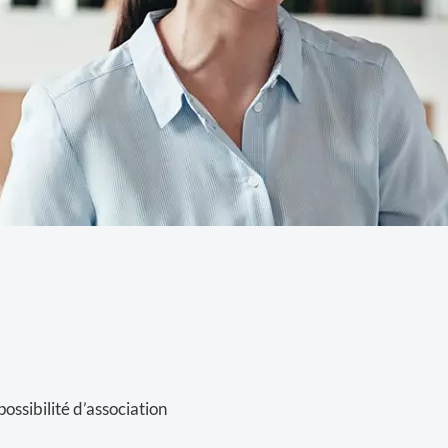
possibilité d’association